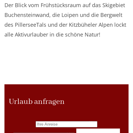
Der Blick vom Frühstücksraum auf das Skigebiet
Buchensteinwand, die Loipen und die Bergwelt
des PillerseeTals und der Kitzbüheler Alpen lockt
alle Aktivurlauber in die schöne Natur!
Urlaub anfragen