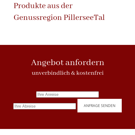
Produkte aus der
Genussregion PillerseeTal
Angebot anfordern
unverbindlich & kostenfrei
ANFRAGE SENDEN