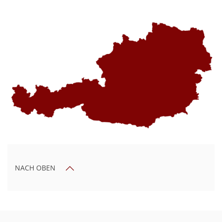
NACH OBEN