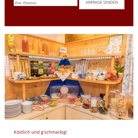
ANFRAGE SENDEN
Köstlich und g'schmackig!