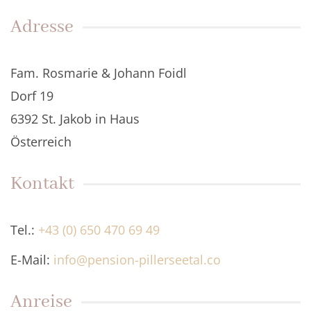
Adresse
Fam. Rosmarie & Johann Foidl
Dorf 19
6392 St. Jakob in Haus
Österreich
Kontakt
Tel.:
+43 (0) 650 470 69 49
E-Mail:
info@pension-pillerseetal.co
Anreise